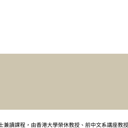
士兼讀課程，由香港大學榮休教授、前中文系講座教