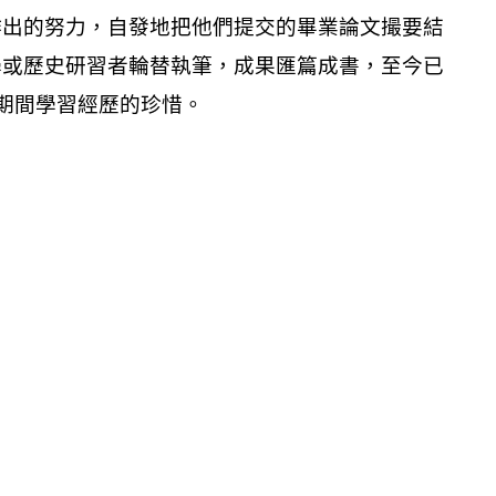
作出的努力，自發地把他們提交的畢業論文撮要結
學或歷史研習者輪替執筆，成果匯篇成書，至今已
程期間學習經歷的珍惜。