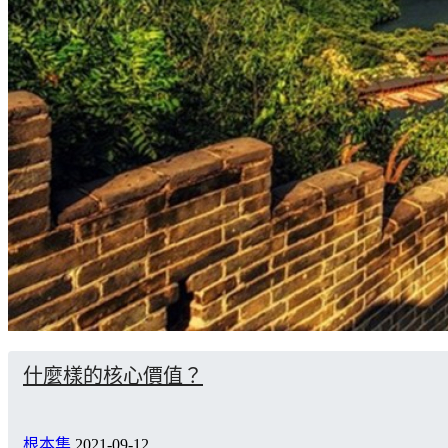
什麼樣的核心價值？
根本集
2021-09-12