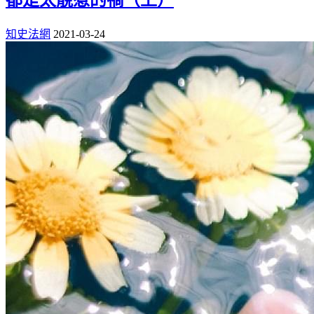
知史法網
2021-03-24