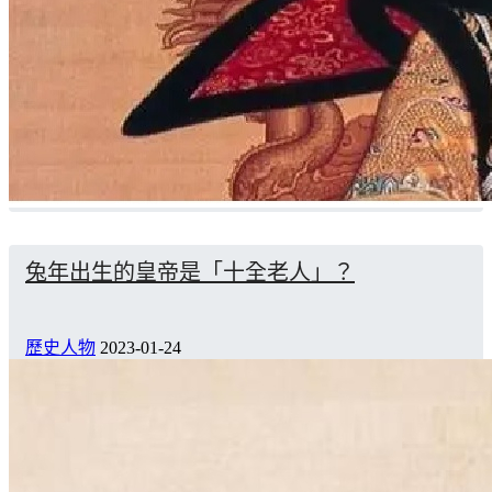
兔年出生的皇帝是「十全老人」？
歷史人物
2023-01-24