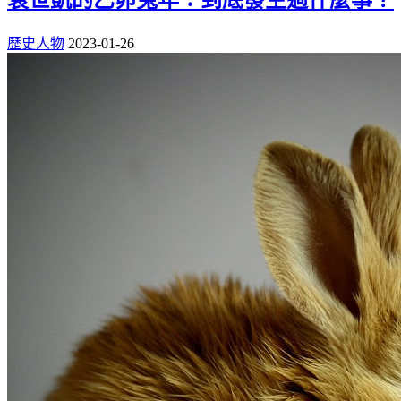
歷史人物
2023-01-26