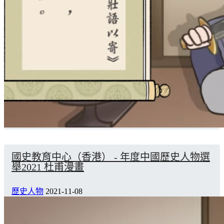
國史教育中心（香港） - 年度中國歷史人物選
舉2021 杜甫漫畫
歷史人物
2021-11-08