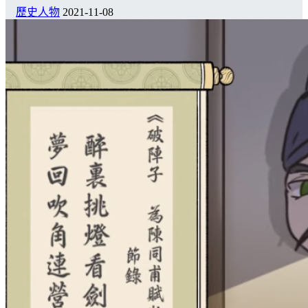
歷史人物
2021-11-08