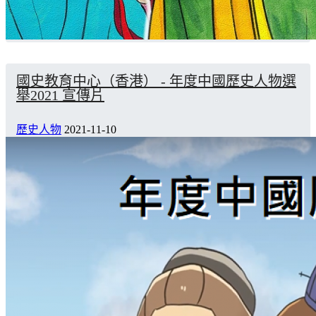
國史教育中心（香港） - 年度中國歷史人物選
舉2021 宣傳片
歷史人物
2021-11-10