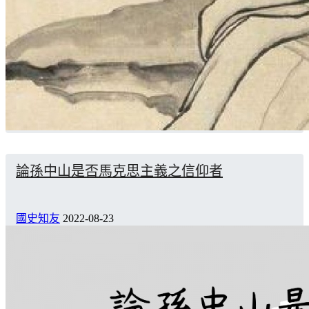
論孫中山是否馬克思主義之信仰者
國史知友
2022-08-23