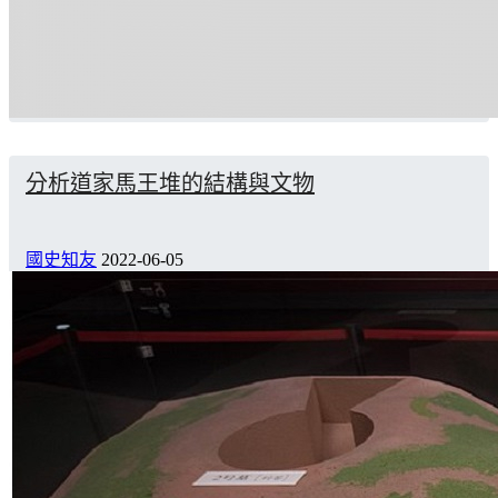
分析道家馬王堆的結構與文物
國史知友
2022-06-05