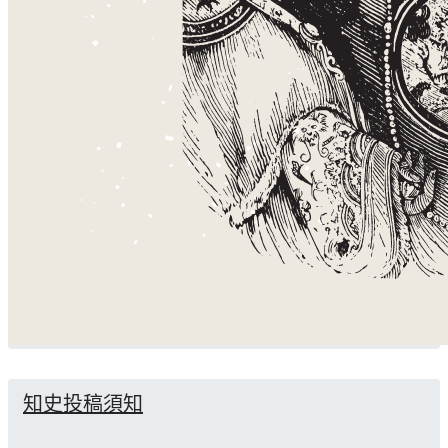
知史投稿須知