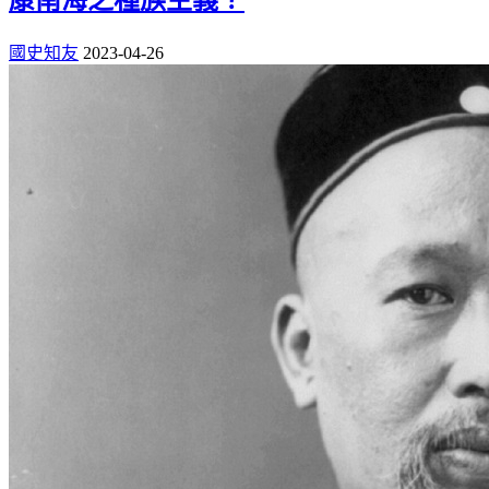
國史知友
2023-04-26