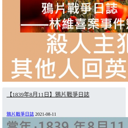
【1839年8月11日】鴉片戰爭日誌
鴉片戰爭日誌
2021-08-11