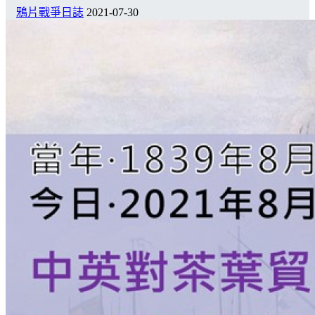
鴉片戰爭日誌
2021-07-30