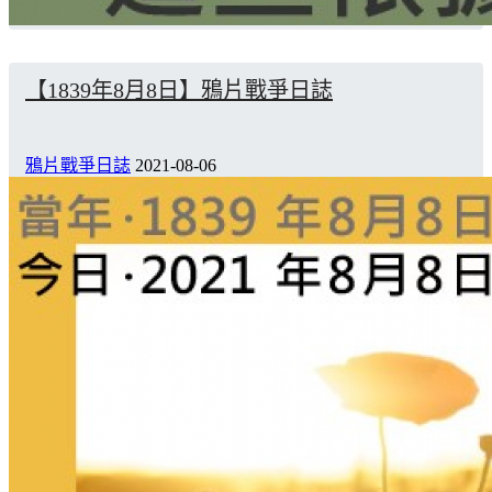
【1839年8月8日】鴉片戰爭日誌
鴉片戰爭日誌
2021-08-06