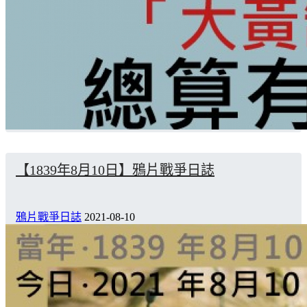
【1839年8月10日】鴉片戰爭日誌
鴉片戰爭日誌
2021-08-10