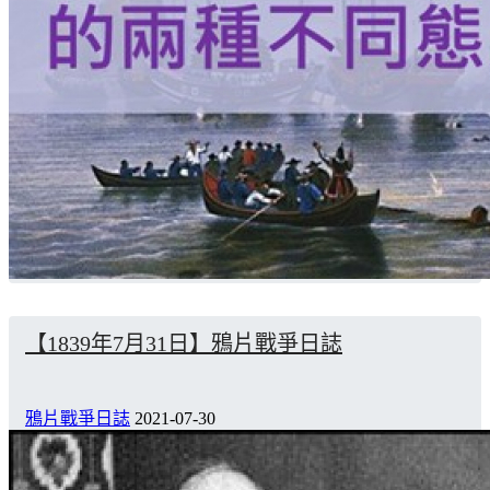
【1839年7月31日】鴉片戰爭日誌
鴉片戰爭日誌
2021-07-30