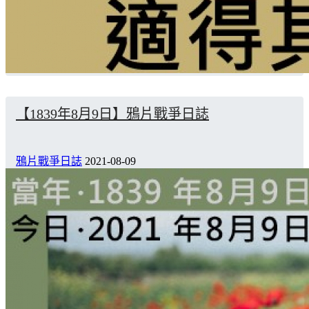
【1839年8月9日】鴉片戰爭日誌
鴉片戰爭日誌
2021-08-09