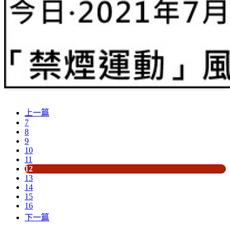
上一篇
7
8
9
10
11
12
13
14
15
16
下一篇