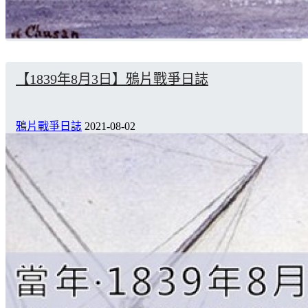
【1839年8月3日】鴉片戰爭日誌
鴉片戰爭日誌
2021-08-02