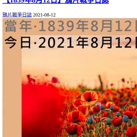
鴉片戰爭日誌
2021-08-12