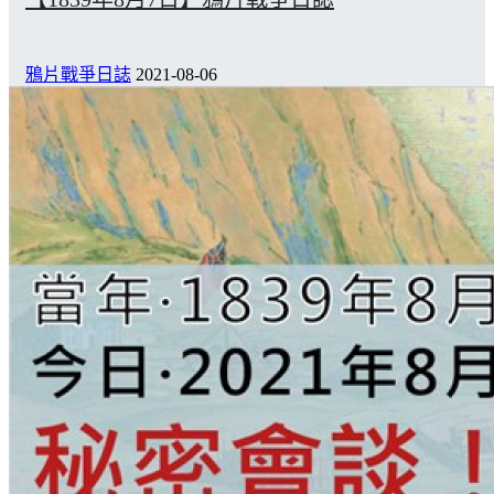
鴉片戰爭日誌
2021-08-06