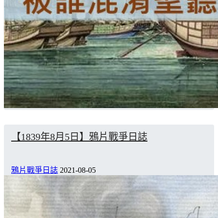
【1839年8月5日】鴉片戰爭日誌
鴉片戰爭日誌
2021-08-05