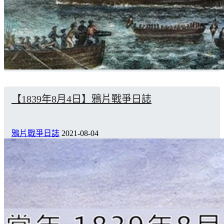
【1839年8月4日】鴉片戰爭日誌
鴉片戰爭日誌
2021-08-04