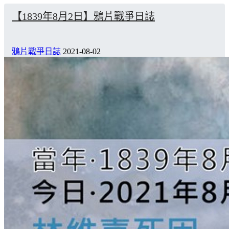
【1839年8月2日】鴉片戰爭日誌
鴉片戰爭日誌
2021-08-02