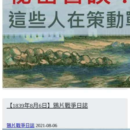
【1839年8月6日】鴉片戰爭日誌
鴉片戰爭日誌
2021-08-06