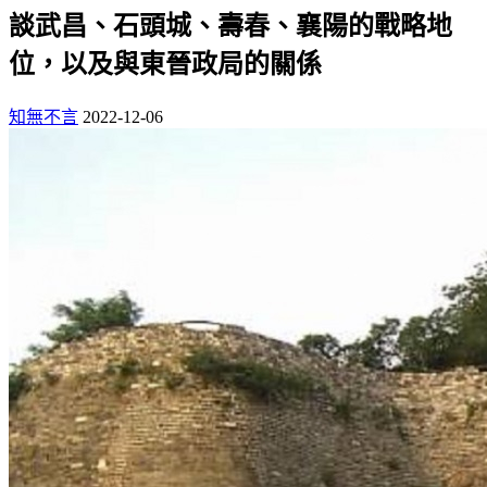
談武昌、石頭城、壽春、襄陽的戰略地
位，以及與東晉政局的關係
知無不言
2022-12-06