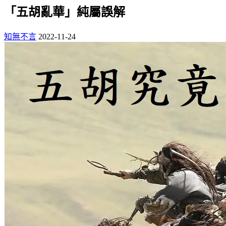
「五胡亂華」純屬誤解
知無不言
2022-11-24