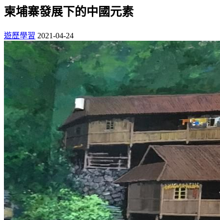
柬埔寨發展下的中國元素
遊歷學習
2021-04-24