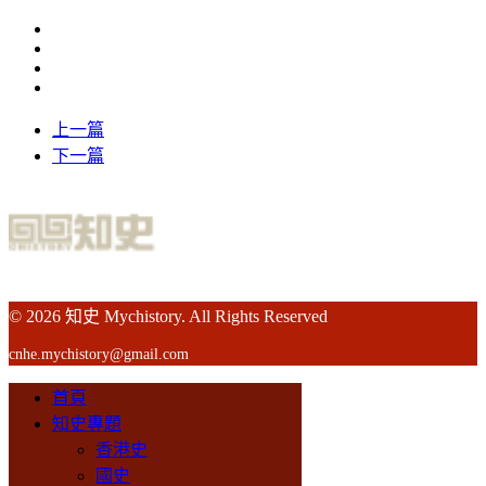
上一篇
下一篇
© 2026 知史 Mychistory. All Rights Reserved
cnhe.mychistory@gmail.com
首頁
知史專題
香港史
國史