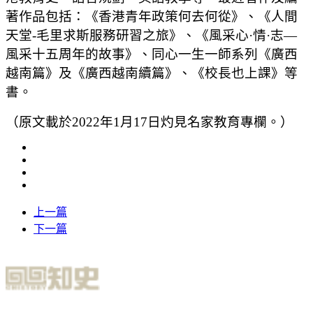
著作品包括：《香港青年政策何去何從》、《人間
天堂-毛里求斯服務研習之旅》、《風采心·情·志—
風采十五周年的故事》、同心一生一師系列《廣西
越南篇》及《廣西越南續篇》、《校長也上課》等
書。
（原文載於2022年1月17日灼見名家教育專欄。）
上一篇
下一篇