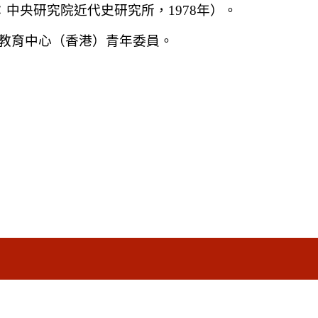
北：中央研究院近代史研究所，1978年）。
教育中心（香港）青年委員。