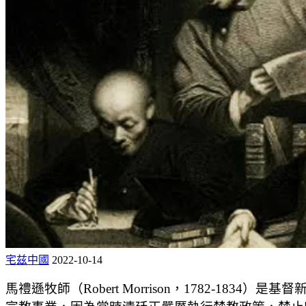
宅兹中國
2022-10-14
馬禮遜牧師（Robert Morrison，1782-1834