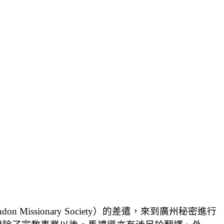
 Missionary Society）的差遣，來到廣州秘密進行