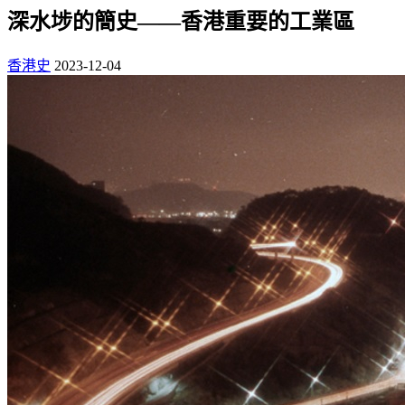
深水埗的簡史——香港重要的工業區
香港史
2023-12-04