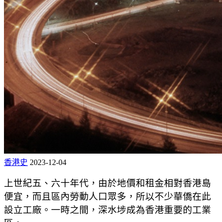
香港史
2023-12-04
上世紀五、六十年代，由於地價和租金相對香港島
便宜，而且區內勞動人口眾多，所以不少華僑在此
設立工廠。一時之間，深水埗成為香港重要的工業