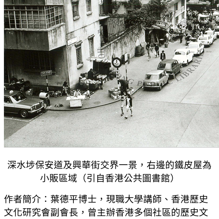
深水埗保安道及興華街交界一景，右邊的鐵皮屋為
小販區域（引自香港公共圖書館）
作者簡介：葉德平博士，現職大學講師、香港歷史
文化研究會副會長，曾主辦香港多個社區的歷史文