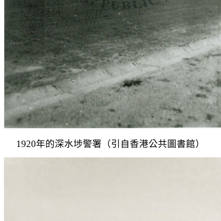
1920年的深水埗警署（引自香港公共圖書館）