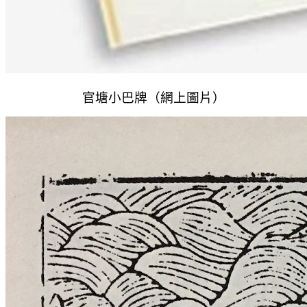
官塘小巴牌（網上圖片）