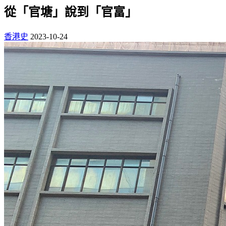
從「官塘」說到「官富」
香港史
2023-10-24