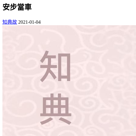
安步當車
知典故
2021-01-04