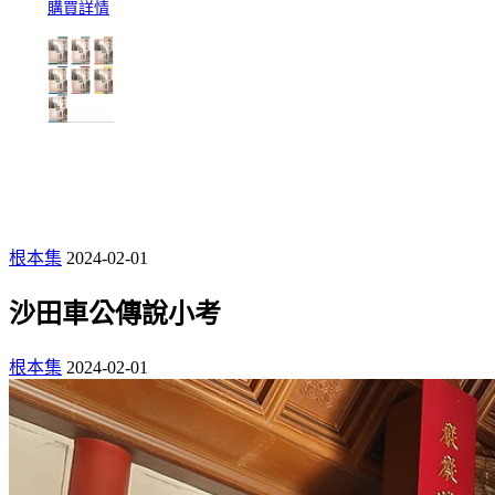
購買詳情
根本集
2024-02-01
沙田車公傳說小考
根本集
2024-02-01