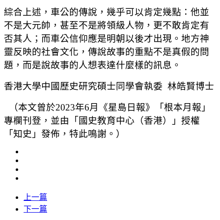
綜合上述，車公的傳說，幾乎可以肯定幾點：他並
不是大元帥，甚至不是將領級人物，更不敢肯定有
否其人；而車公信仰應是明朝以後才出現。地方神
靈反映的社會文化，傳說故事的重點不是真假的問
題，而是說故事的人想表達什麼樣的訊息。
香港大學中國歷史研究碩士同學會執委 林皓賢博士
（本文曾於2023年6月《星島日報》「根本月報」
專欄刊登，並由「國史教育中心（香港）」授權
「知史」發佈，特此鳴謝。）
上一篇
下一篇