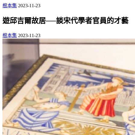
根本集
2023-11-23
遊邱吉爾故居──談宋代學者官員的才藝
根本集
2023-11-23