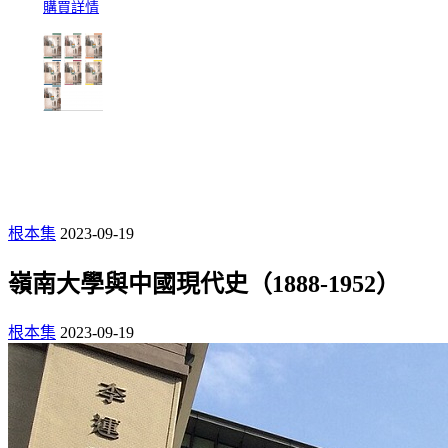
購買詳情
根本集
2023-09-19
嶺南大學與中國現代史（1888-1952）
根本集
2023-09-19