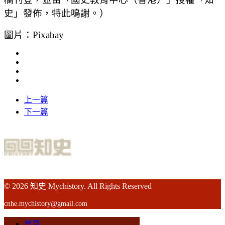
史」發佈，特此鳴謝。）
圖片：Pixabay
上一篇
下一篇
© 2026 知史 Mychistory. All Rights Reserved
cnhe.mychistory@gmail.com
首頁