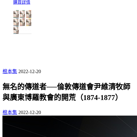
購買詳情
根本集
2022-12-20
無名的傳道者──倫敦傳道會尹維清牧師
與廣東博羅教會的開荒（1874-1877）
根本集
2022-12-20