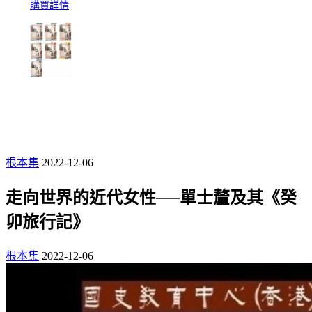
購買詳情
根本集
2022-12-06
走向世界的近代女性──單士釐及其《癸
卯旅行記》
根本集
2022-12-06