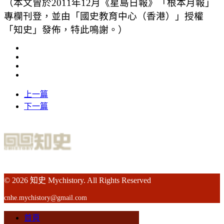
（本文曾於2011年12月《星島日報》「根本月報」
專欄刊登，並由「國史教育中心（香港）」授權
「知史」發佈，特此鳴謝。）
上一篇
下一篇
© 2026 知史 Mychistory. All Rights Reserved
cnhe.mychistory@gmail.com
首頁