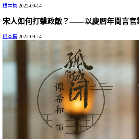
根本集
2022-09-14
宋人如何打擊政敵？——以慶曆年間言官
根本集
2022-09-14