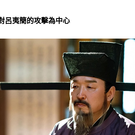
對呂夷簡的攻擊為中心