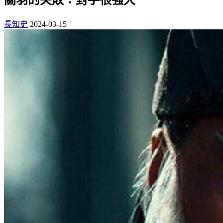
長知史
2024-03-15