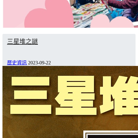
三星堆之謎
歷史資訊
2023-09-22