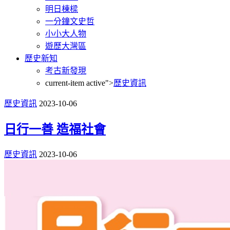
明日棟樑
一分鐘文史哲
小小大人物
遊歷大灣區
歷史新知
考古新發現
current-item active">
歷史資訊
歷史資訊
2023-10-06
日行一善 造福社會
歷史資訊
2023-10-06