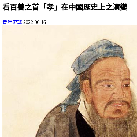
看百善之首「孝」在中國歷史上之演變
青年史識
2022-06-16