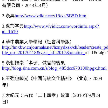
有限公司，2014年4月）
2.漢典
http://www.zdic.net/z/18/xs/5B5D.htm
3.象形字典
http://www.vividict.com/wordinfo.aspx?
id=1610
4.華中農業大學學報（社會科學版）
http://hnxbw.cnjournals.net/hznydxsk/ch/reader/create_p
file_no=20170118&year_id=2017&quarter_
id=1&falg=
5.漢朝推崇「孝子」做官的後果
http://blog.sina.com.cn/s/blog_485dcc670100hpgx.html
6.王強包曉光《中國傳統文化精神》（北京，2004
年）
7.大紀元：古代「二十四孝」故事（2010年9月24
日）