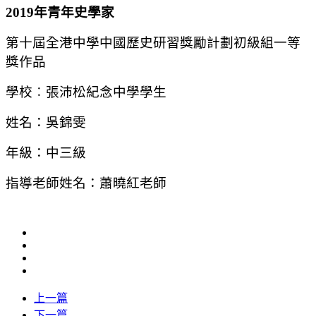
2019年青年史學家
第十屆全港中學中國歷史研習獎勵計劃初級組一等
獎作品
學校︰張沛松紀念中學學生
姓名：吳錦雯
年級：中三級
指導老師姓名：蕭曉紅老師
上一篇
下一篇