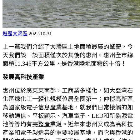
遊歷大灣區
2022-10-31
上一篇我們介紹了大灣區土地面積最廣的肇慶，今
天我們談一談面積僅次於其後的惠州。惠州全市總
面積11,346平方公里，是香港陸地面積的十倍！
發展高科技產業
惠州位於廣東東南部，工商業多樣化，如大亞灣石
化區煉化工一體化規模位居全國第一；仲愷高新區
為國家級電子信息產業基地，就我們日常接觸的如
移動通信、平板顯示、汽車電子、LED和新能源電
池等等均有完整產業鏈。近年來惠州又成為高科技
產業和電子製造業的重要發展基地，而它與香港的