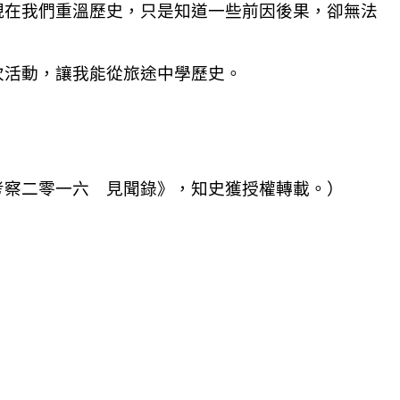
現在我們重溫歷史，只是知道一些前因後果，卻無法
次活動，讓我能從旅途中學歷史。
考察二零一六 見聞錄》，知史獲授權轉載。）