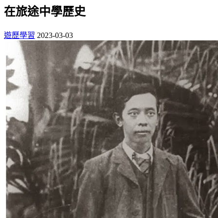
在旅途中學歷史
遊歷學習
2023-03-03