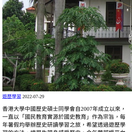
遊歷學習
2022-07-29
香港大學中國歷史碩士同學會自2007年成立以來，
一直以「國民教育實源於國史教育」作為宗旨，每
年暑假均舉辦歷史研讀學習之旅，希望透過遊歷學