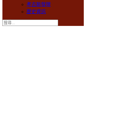
考古新發現
歷史資訊