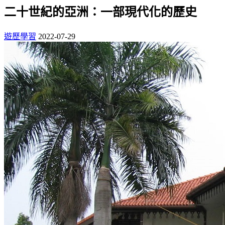
二十世紀的亞洲：一部現代化的歷史
遊歷學習
2022-07-29