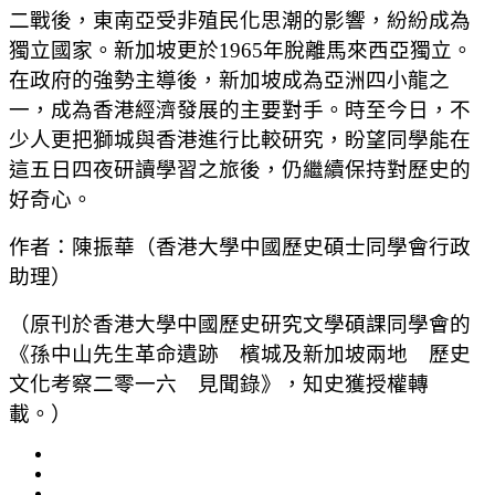
二戰後，東南亞受非殖民化思潮的影響，紛紛成為
獨立國家。新加坡更於1965年脫離馬來西亞獨立。
在政府的強勢主導後，新加坡成為亞洲四小龍之
一，成為香港經濟發展的主要對手。時至今日，不
少人更把獅城與香港進行比較研究，盼望同學能在
這五日四夜研讀學習之旅後，仍繼續保持對歷史的
好奇心。
作者：陳振華（香港大學中國歷史碩士同學會行政
助理）
（原刊於香港大學中國歷史研究文學碩課同學會的
《孫中山先生革命遺跡 檳城及新加坡兩地 歷史
文化考察二零一六 見聞錄》，知史獲授權轉
載。）