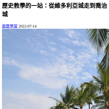
歷史教學的一站：從維多利亞城走到喬治
城
遊歷學習
2022-07-14