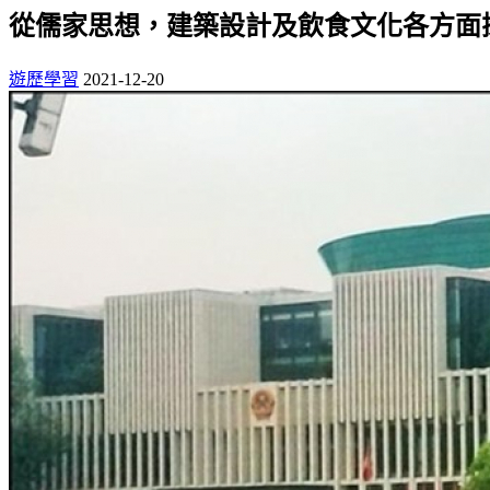
從儒家思想，建築設計及飲食文化各方面
遊歷學習
2021-12-20