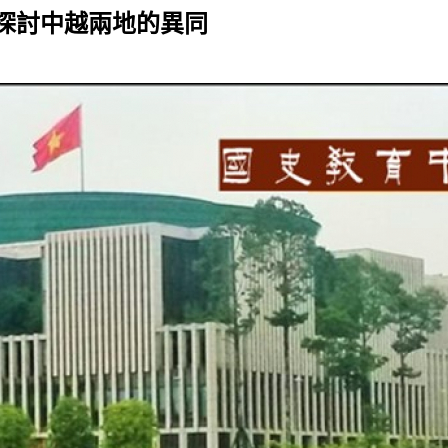
探討中越兩地的異同