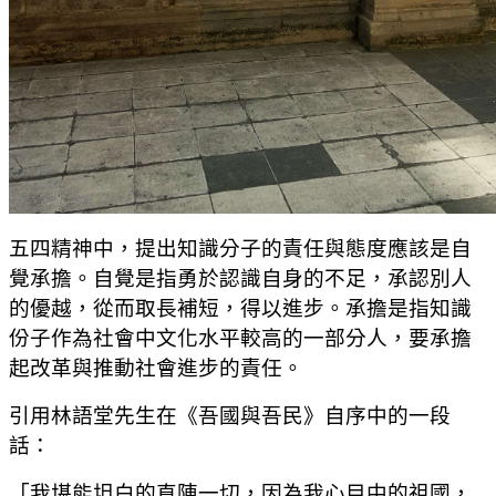
五四精神中，提出知識分子的責任與態度應該是自
覺承擔。自覺是指勇於認識自身的不足，承認別人
的優越，從而取長補短，得以進步。承擔是指知識
份子作為社會中文化水平較高的一部分人，要承擔
起改革與推動社會進步的責任。
引用林語堂先生在《吾國與吾民》自序中的一段
話：
「我堪能坦白的直陳一切，因為我心目中的祖國，