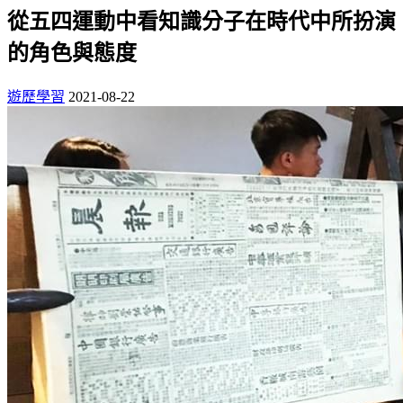
從五四運動中看知識分子在時代中所扮演
的角色與態度
遊歷學習
2021-08-22