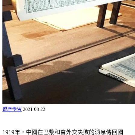
遊歷學習
2021-08-22
1919年，中國在巴黎和會外交失敗的消息傳回國