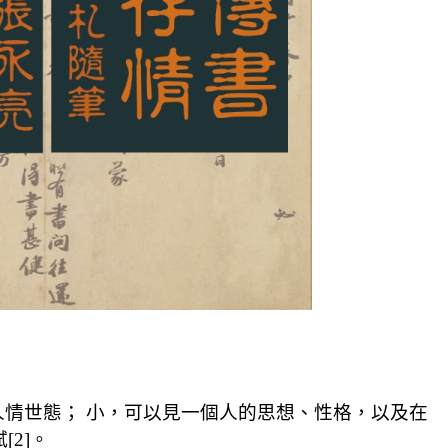
情世態； 小，可以見一個人的思想、性格，以及在
2]。