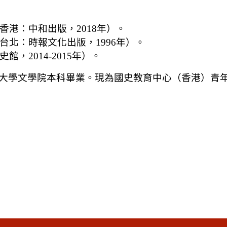
港：中和出版，2018年）。
北：時報文化出版，1996年）。
2014-2015年）。
大學文學院本科畢業。現為國史教育中心（香港）青