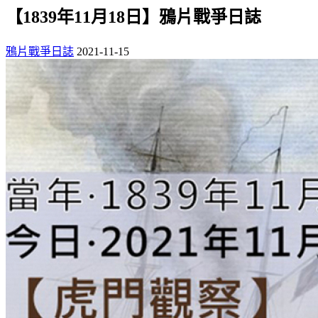
【1839年11月18日】鴉片戰爭日誌
鴉片戰爭日誌
2021-11-15