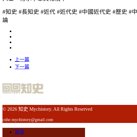
#知史 #長知史 #近代 #近代史 #中國近代史 #歷史 #
論
上一篇
下一篇
© 2026 知史 Mychistory. All Rights Reserved
cnhe.mychistory@gmail.com
首頁