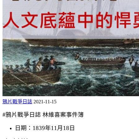
鴉片戰爭日誌
2021-11-15
#鴉片戰爭日誌 林維喜案事件簿
日期：1839年11月18日