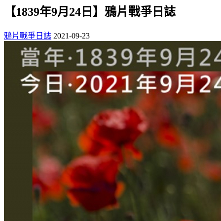
【1839年9月24日】鴉片戰爭日誌
鴉片戰爭日誌
2021-09-23