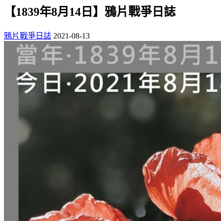
【1839年8月14日】鴉片戰爭日誌
鴉片戰爭日誌
2021-08-13