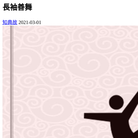
長袖善舞
知典故
2021-03-01