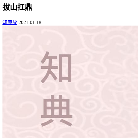
拔山扛鼎
知典故
2021-01-18