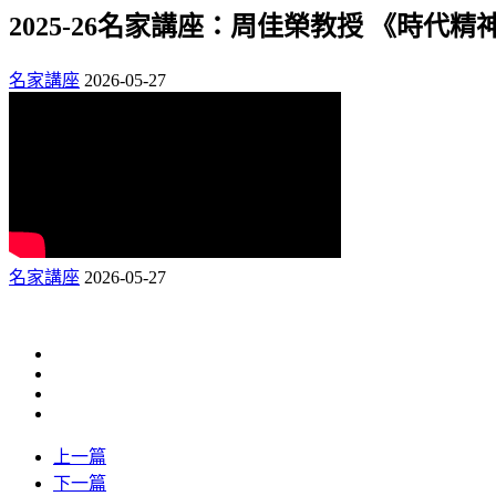
2025-26名家講座：周佳榮教授 《時代精
名家講座
2026-05-27
名家講座
2026-05-27
上一篇
下一篇