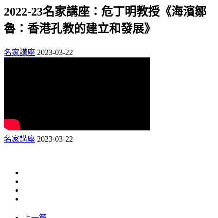
2022-23名家講座：危丁明教授《海濱鄒
魯：香港孔教的建立和發展》
名家講座
2023-03-22
名家講座
2023-03-22
上一篇