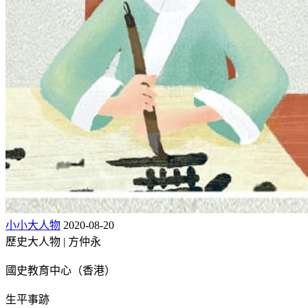
小小大人物
2020-08-20
歷史大人物 | 方仲永
國史教育中心（香港）
生平事跡