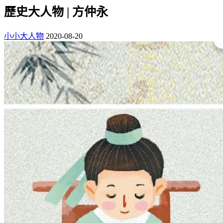
歷史大人物 | 方仲永
小小大人物
2020-08-20