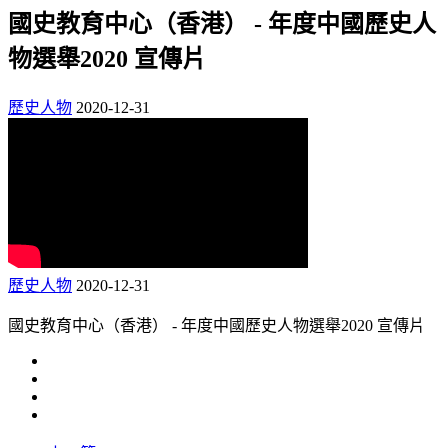
國史教育中心（香港） - 年度中國歷史人
物選舉2020 宣傳片
歷史人物
2020-12-31
歷史人物
2020-12-31
國史教育中心（香港） - 年度中國歷史人物選舉2020 宣傳片