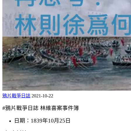
鴉片戰爭日誌
2021-10-22
#鴉片戰爭日誌 林維喜案事件簿
日期：1839年10月25日