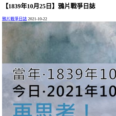
【1839年10月25日】鴉片戰爭日誌
鴉片戰爭日誌
2021-10-22