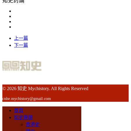
知史討論
上一篇
下一篇
© 2026 知史 Mychistory. All Rights Reserved
cnhe.mychistory@gmail.com
首頁
知史專題
香港史