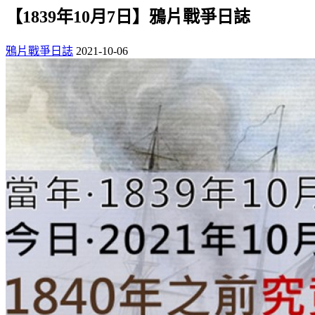
【1839年10月7日】鴉片戰爭日誌
鴉片戰爭日誌
2021-10-06