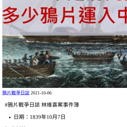
鴉片戰爭日誌
2021-10-06
#鴉片戰爭日誌 林維喜案事件簿
日期：1839年10月7日