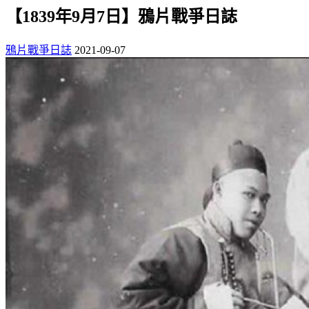
【1839年9月7日】鴉片戰爭日誌
鴉片戰爭日誌
2021-09-07