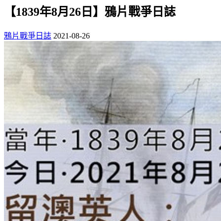
【1839年8月26日】鴉片戰爭日誌
鴉片戰爭日誌
2021-08-26