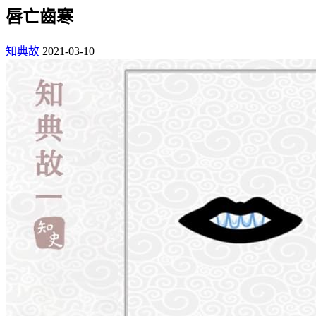
唇亡齒寒
知典故
2021-03-10